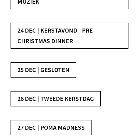
MUZIEK
24 DEC | KERSTAVOND - PRE
CHRISTMAS DINNER
25 DEC | GESLOTEN
26 DEC | TWEEDE KERSTDAG
27 DEC | POMA MADNESS