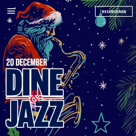
RESERVEREN