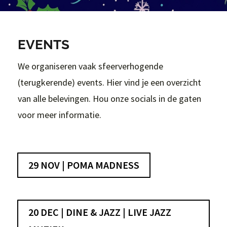
EVENTS
We organiseren vaak sfeerverhogende
(terugkerende) events. Hier vind je een overzicht
van alle belevingen. Hou onze socials in de gaten
voor meer informatie.
29 NOV | POMA MADNESS
20 DEC | DINE & JAZZ | LIVE JAZZ