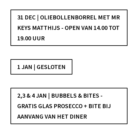
31 DEC | OLIEBOLLENBORREL MET MR
KEYS MATTHIJS - OPEN VAN 14.00 TOT
19.00 UUR
1 JAN | GESLOTEN
2,3 & 4 JAN | BUBBELS & BITES -
GRATIS GLAS PROSECCO + BITE BIJ
AANVANG VAN HET DINER